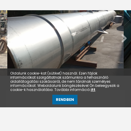
Oldalunk cookie-kat (sütiket) használ. Ezen fájlok
információkat szolgáltatnak számunkra a felhasználó
oldallátogatási szokásairól, de nem tárolnak személyes
információkat. Weboldalunk böngészésével Ön beleegyezik a
cookie-k használatába. További információ
itt
.
RENDBEN